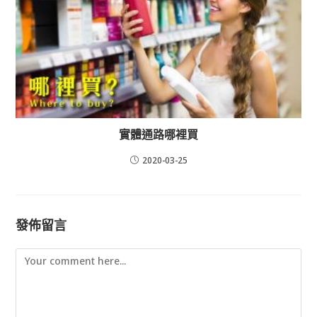
實體通路哪裡買
2020-03-25
發佈留言
Comment