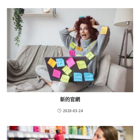
新的官網
2020-03-24