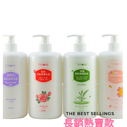
THE BEST SELLINGS
長銷熱賣款