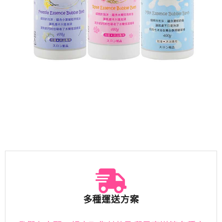
多種運送方案