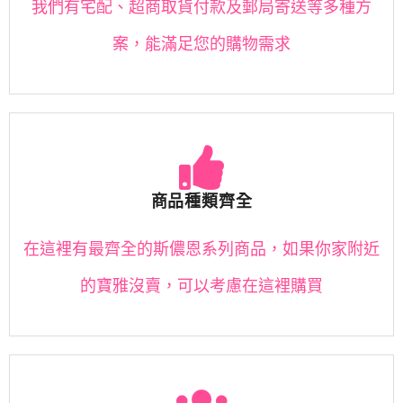
我們有宅配、超商取貨付款及郵局寄送等多種方
案，能滿足您的購物需求
商品種類齊全
在這裡有最齊全的斯儂恩系列商品，如果你家附近
的寶雅沒賣，可以考慮在這裡購買