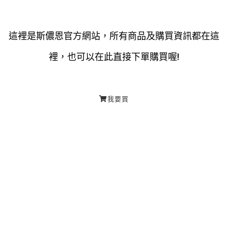
這裡是斯儂恩官方網站，所有商品及購買資訊都在這
裡，也可以在此直接下單購買喔!
我要買