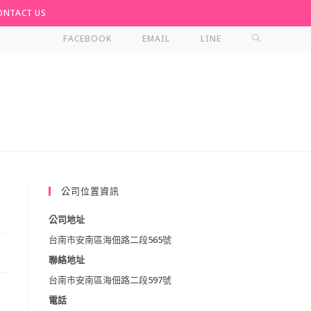
NTACT US
TOGGLE
FACEBOOK
EMAIL
LINE
WEBSITE
SEARCH
公司位置資訊
公司地址
台南市安南區海佃路二段565號
聯絡地址
台南市安南區海佃路二段597號
電話