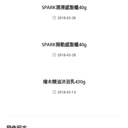
SPARK潤澤感髮蠟40g
2018-03-28
SPARK舞動感髮蠟40g
2018-03-28
檜木精油沐浴乳430g
2018-03-14