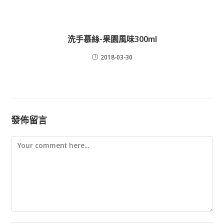
洗手慕絲-果園風味300ml
2018-03-30
發佈留言
Comment