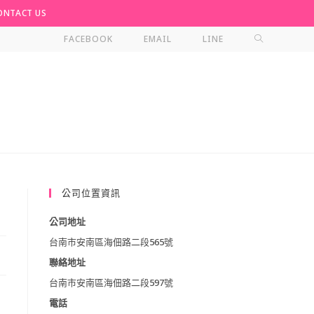
NTACT US
TOGGLE
FACEBOOK
EMAIL
LINE
WEBSITE
SEARCH
公司位置資訊
公司地址
台南市安南區海佃路二段565號
聯絡地址
台南市安南區海佃路二段597號
電話