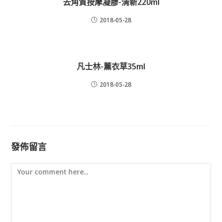
去角質按摩凝膠-清新220ml
2018-05-28
凡士林-薰衣草35ml
2018-05-28
發佈留言
Comment